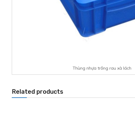
Thùng nhựa trồng rau xà lách
Related products