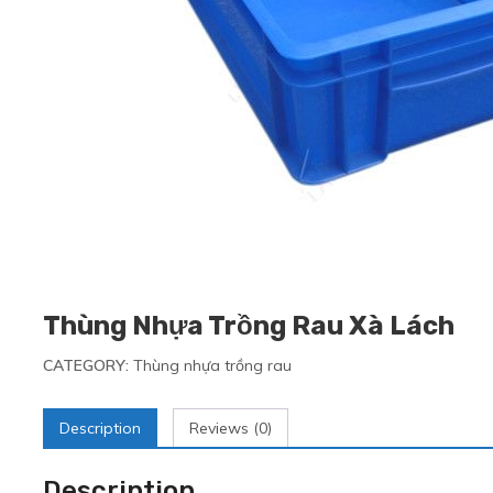
Thùng Nhựa Trồng Rau Xà Lách
CATEGORY:
Thùng nhựa trồng rau
Description
Reviews (0)
Description