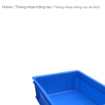
Home
Thùng nhựa trồng rau
/
/ Thùng nhựa trồng rau xà lách