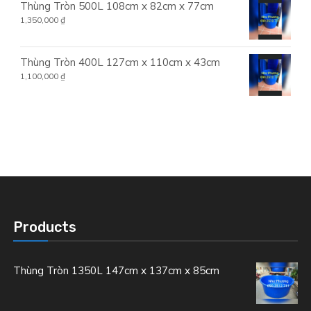
Thùng Tròn 500L 108cm x 82cm x 77cm
1,350,000
₫
Thùng Tròn 400L 127cm x 110cm x 43cm
1,100,000
₫
Products
Thùng Tròn 1350L 147cm x 137cm x 85cm