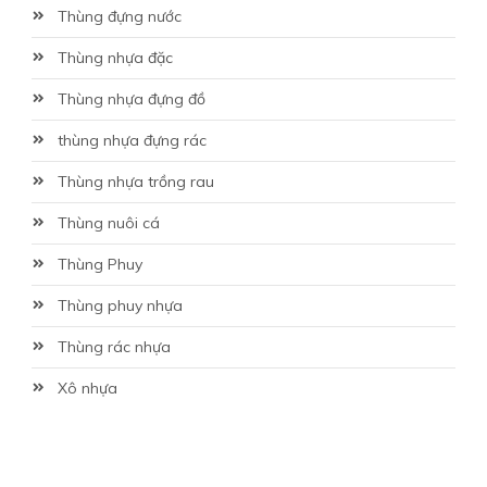
Thùng đựng nước
Thùng nhựa đặc
Thùng nhựa đựng đồ
thùng nhựa đựng rác
Thùng nhựa trồng rau
Thùng nuôi cá
Thùng Phuy
Thùng phuy nhựa
Thùng rác nhựa
Xô nhựa