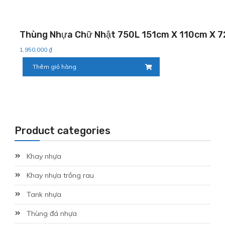
Thùng Nhựa Chữ Nhật 750L 151cm X 110cm X 
1,950,000
₫
Thêm giỏ hàng
Product categories
Khay nhựa
Khay nhựa trồng rau
Tank nhựa
Thùng đá nhựa