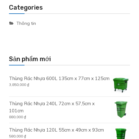
Categories
Thông tin
Sản phẩm mới
Thùng Rác Nhựa 600L 135cm x 77cm x 125cm
3,850,000
₫
Thùng Rác Nhựa 240L 72cm x 57,5cm x
101cm
880,000
₫
Thùng Rác Nhựa 120L 55cm x 49cm x 93cm
580,000
₫