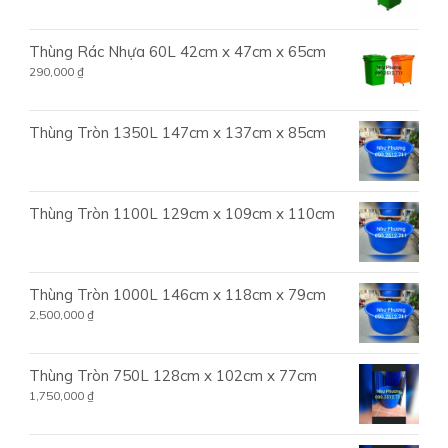
Thùng Rác Nhựa 60L 42cm x 47cm x 65cm
290,000
₫
Thùng Tròn 1350L 147cm x 137cm x 85cm
Thùng Tròn 1100L 129cm x 109cm x 110cm
Thùng Tròn 1000L 146cm x 118cm x 79cm
2,500,000
₫
Thùng Tròn 750L 128cm x 102cm x 77cm
1,750,000
₫