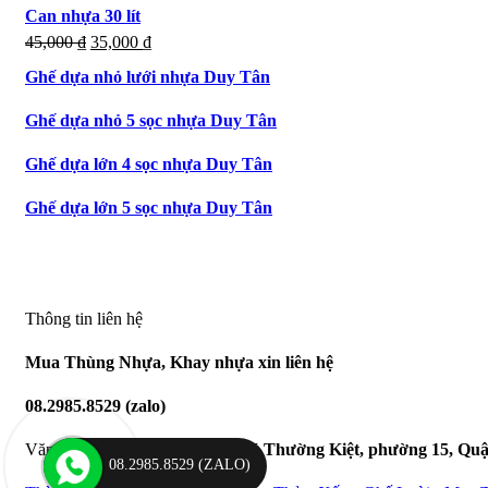
Can nhựa 30 lít
Giá
Giá
45,000
₫
35,000
₫
gốc
hiện
Ghế dựa nhỏ lưới nhựa Duy Tân
là:
tại
45,000 ₫.
là:
Ghế dựa nhỏ 5 sọc nhựa Duy Tân
35,000 ₫.
Ghế dựa lớn 4 sọc nhựa Duy Tân
Ghế dựa lớn 5 sọc nhựa Duy Tân
Thông tin liên hệ
Mua Thùng Nhựa, Khay nhựa xin liên hệ
08.2985.8529 (zalo)
Văn phòng:
54/28 đường 281 Lý Thường Kiệt, phường 15, Q
08.2985.8529 (ZALO)