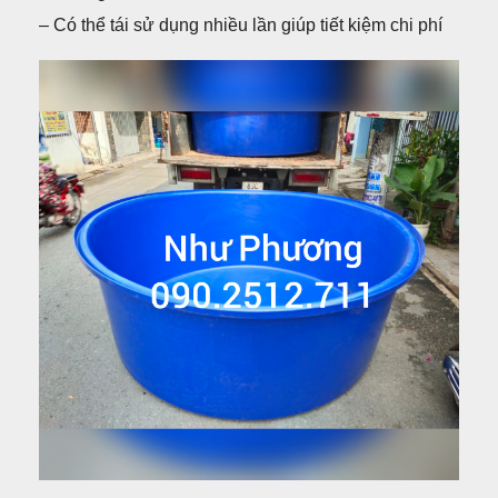
– Có thể tái sử dụng nhiều lần giúp tiết kiệm chi phí