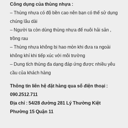
Công dụng của thùng nhựa :
– Thùng nhựa có độ bền cao nên bạn có thể sử dụng
chúng lâu dài
– Người ta còn dùng thùng nhựa để nuôi hải sản ,
trồng rau
– Thùng nhựa không bị hao mòn khi đưa ra ngoài
không khí khi tiếp xúc với môi trường
– Dung tích thùng đa dạng đáp ứng được nhiều yêu
cầu của khách hàng
Thông tin liên hệ đặt hàng qua số điện thoại :
090.2512.711
Địa chỉ : 54/28 đường 281 Lý Thường Kiệt
Phường 15 Quận 11