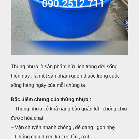
Thùng nhựa là sản phẩm hữu ích trong đời sống
hiện nay , là một sản phẩm quen thuộc trong cuộc
sống hàng ngày của mỗi chúng ta .
Đặc điểm chung của thùng nhựa :
– Thùng nhựa có khả năng bảo quản tốt , chống chịu
được hóa chất
– Vận chuyển nhanh chóng , dễ dàng , gọn nhẹ
– Chống chịu được tia cực tím , axit ..