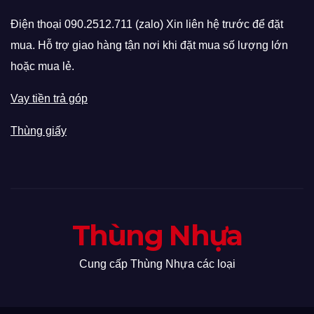
Điện thoại 090.2512.711 (zalo) Xin liên hệ trước để đặt
mua. Hỗ trợ giao hàng tận nơi khi đặt mua số lượng lớn
hoặc mua lẻ.
Vay tiền trả góp
Thùng giấy
Thùng Nhựa
Cung cấp Thùng Nhựa các loại