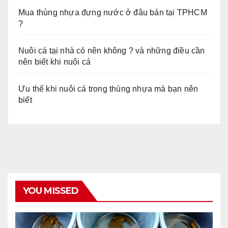
Mua thùng nhựa đựng nước ở đâu bán tại TPHCM
?
Nuôi cá tại nhà có nên không ? và những điều cần
nên biết khi nuôi cá
Ưu thế khi nuôi cá trong thùng nhựa mà bạn nên
biết
YOU MISSED