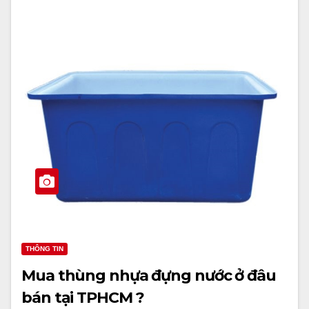
THÔNG TIN
Mua thùng nhựa đựng nước ở đâu
bán tại TPHCM ?