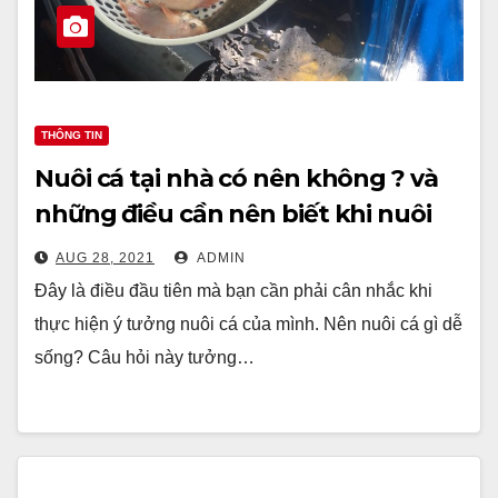
THÔNG TIN
Nuôi cá tại nhà có nên không ? và
những điều cần nên biết khi nuôi
cá
AUG 28, 2021
ADMIN
Đây là điều đầu tiên mà bạn cần phải cân nhắc khi
thực hiện ý tưởng nuôi cá của mình. Nên nuôi cá gì dễ
sống? Câu hỏi này tưởng…