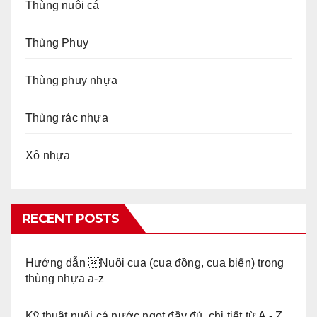
Thùng nuôi cá
Thùng Phuy
Thùng phuy nhựa
Thùng rác nhựa
Xô nhựa
RECENT POSTS
Hướng dẫn Nuôi cua (cua đồng, cua biển) trong
thùng nhựa a-z
Kỹ thuật nuôi cá nước ngọt đầy đủ, chi tiết từ A - Z