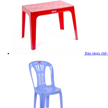
Bàn nhựa chữ n