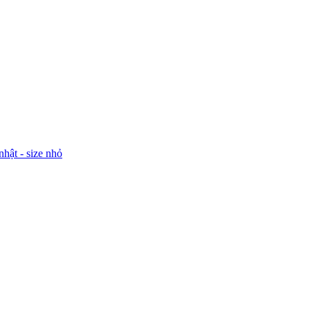
hật - size nhỏ