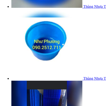
Thùng Nhựa T
Thùng Nhựa T