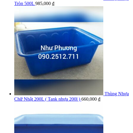
Tròn 500L
985,000
₫
Thùng Nhựa
Chữ Nhật 200L ( Tank nhựa 200l )
660,000
₫