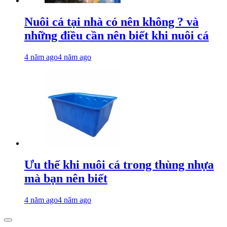
Nuôi cá tại nhà có nên không ? và
những điều cần nên biết khi nuôi cá
4 năm ago
4 năm ago
Ưu thế khi nuôi cá trong thùng nhựa
mà bạn nên biết
4 năm ago
4 năm ago