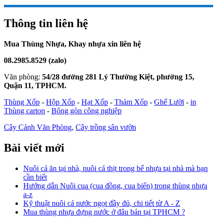
Thông tin liên hệ
Mua Thùng Nhựa, Khay nhựa xin liên hệ
08.2985.8529 (zalo)
Văn phòng:
54/28 đường 281 Lý Thường Kiệt, phường 15,
Quận 11, TPHCM.
Thùng Xốp
-
Hộp Xốp
-
Hạt Xốp
-
Thảm Xốp
-
Ghế Lười
-
in
Thùng carton
-
Bông gòn công nghiệp
Cây Cảnh Văn Phòng
,
Cây trồng sân vườn
Bài viết mới
Nuôi cá ăn tại nhà, nuôi cá thịt trong bể nhựa tại nhà mà bạn
cần biết
Hướng dẫn Nuôi cua (cua đồng, cua biển) trong thùng nhựa
a-z
Kỹ thuật nuôi cá nước ngọt đầy đủ, chi tiết từ A - Z
Mua thùng nhựa đựng nước ở đâu bán tại TPHCM ?