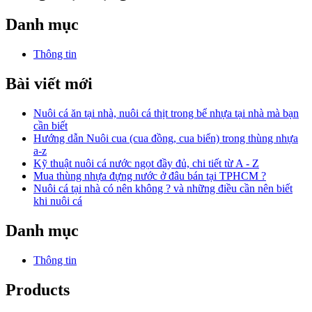
Danh mục
Thông tin
Bài viết mới
Nuôi cá ăn tại nhà, nuôi cá thịt trong bể nhựa tại nhà mà bạn
cần biết
Hướng dẫn Nuôi cua (cua đồng, cua biển) trong thùng nhựa
a-z
Kỹ thuật nuôi cá nước ngọt đầy đủ, chi tiết từ A - Z
Mua thùng nhựa đựng nước ở đâu bán tại TPHCM ?
Nuôi cá tại nhà có nên không ? và những điều cần nên biết
khi nuôi cá
Danh mục
Thông tin
Products