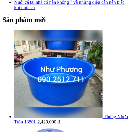
Nuôi cá tại nhà có nên không ? và những điều cần nên biết
khi nuôi cá
Sản phẩm mới
Thùng Nhựa
Tròn 1350L
2,420,000
₫