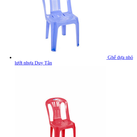
Ghế dựa nhỏ
lưới nhựa Duy Tân