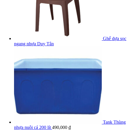
Ghế dựa sọc
ngang nhựa Duy Tân
Tank Thùng
nhựa nuôi cá 200 lít
490,000
₫