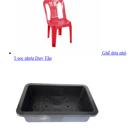
Ghế dựa nhỏ
5 sọc nhựa Duy Tân