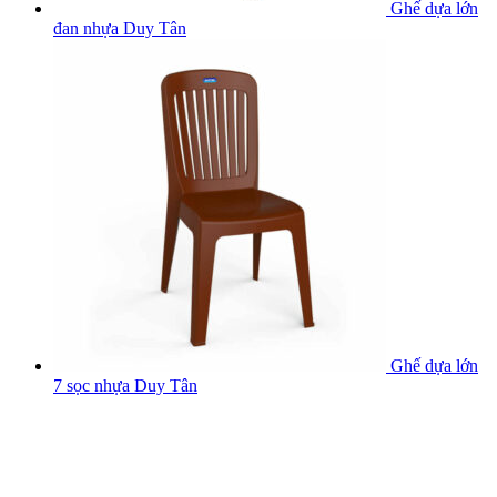
Ghế dựa lớn
đan nhựa Duy Tân
Ghế dựa lớn
7 sọc nhựa Duy Tân