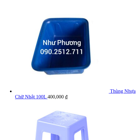
Thùng Nhựa
Chữ Nhật 100L
400,000
₫