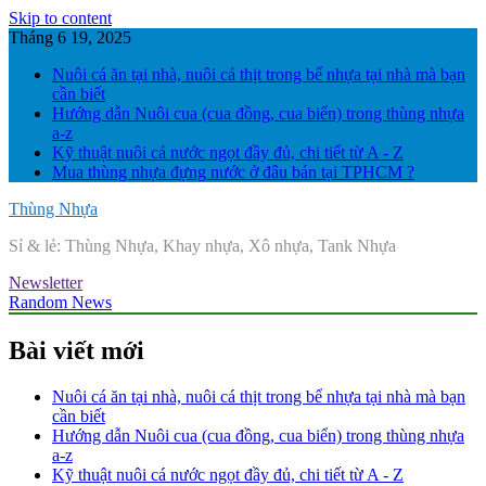
Skip to content
Tháng 6 19, 2025
Nuôi cá ăn tại nhà, nuôi cá thịt trong bể nhựa tại nhà mà bạn
cần biết
Hướng dẫn Nuôi cua (cua đồng, cua biển) trong thùng nhựa
a-z
Kỹ thuật nuôi cá nước ngọt đầy đủ, chi tiết từ A - Z
Mua thùng nhựa đựng nước ở đâu bán tại TPHCM ?
Thùng Nhựa
Sỉ & lẻ: Thùng Nhựa, Khay nhựa, Xô nhựa, Tank Nhựa
Newsletter
Random News
Bài viết mới
Nuôi cá ăn tại nhà, nuôi cá thịt trong bể nhựa tại nhà mà bạn
cần biết
Hướng dẫn Nuôi cua (cua đồng, cua biển) trong thùng nhựa
a-z
Kỹ thuật nuôi cá nước ngọt đầy đủ, chi tiết từ A - Z