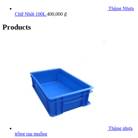
Thùng Nhựa
Chữ Nhật 100L
400,000
₫
Products
Thùng nhựa
trồng rau muống