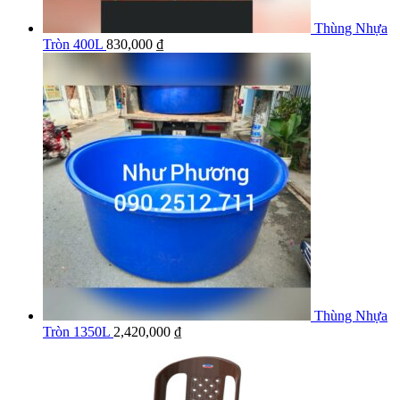
Thùng Nhựa
Tròn 400L
830,000
₫
Thùng Nhựa
Tròn 1350L
2,420,000
₫