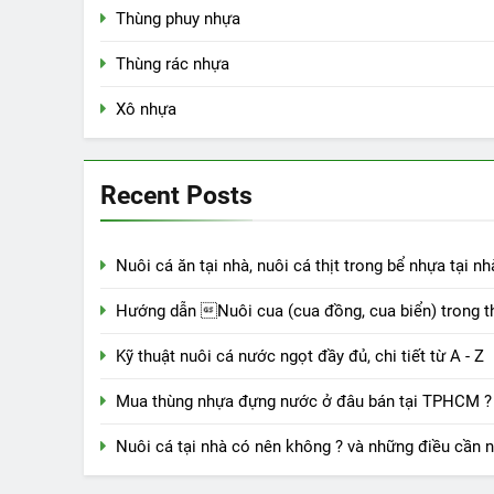
Thùng phuy nhựa
Thùng rác nhựa
Xô nhựa
Recent Posts
Nuôi cá ăn tại nhà, nuôi cá thịt trong bể nhựa tại n
Hướng dẫn Nuôi cua (cua đồng, cua biển) trong t
Kỹ thuật nuôi cá nước ngọt đầy đủ, chi tiết từ A - Z
Mua thùng nhựa đựng nước ở đâu bán tại TPHCM ?
Nuôi cá tại nhà có nên không ? và những điều cần n