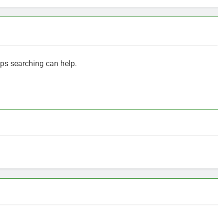
aps searching can help.