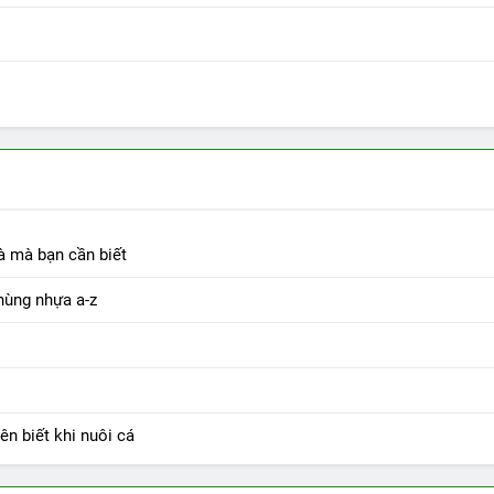
hà mà bạn cần biết
hùng nhựa a-z
ên biết khi nuôi cá