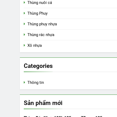
Thùng nuôi cá
Thùng Phuy
Thùng phuy nhựa
Thùng rác nhựa
Xô nhựa
Categories
Thông tin
Sản phẩm mới