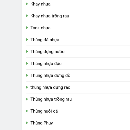
Khay nhựa
Khay nhựa trồng rau
Tank nhựa
Thùng đá nhựa
Thùng đựng nước
Thùng nhựa đặc
Thùng nhựa đựng đồ
thùng nhựa đựng rác
Thùng nhựa trồng rau
Thùng nuôi cá
Thùng Phuy