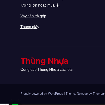
lượng lớn hoặc mua lẻ.
Vay tiền trả góp
Thùng giấy
Thùng Nhựa
Cung cấp Thùng Nhựa các loại
Proudly powered by WordPress
|
Theme: Newsup by
Themean