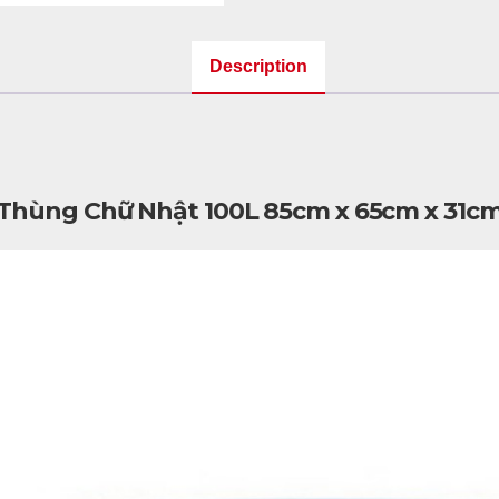
Description
Thùng Chữ Nhật 100L 85cm x 65cm x 31c