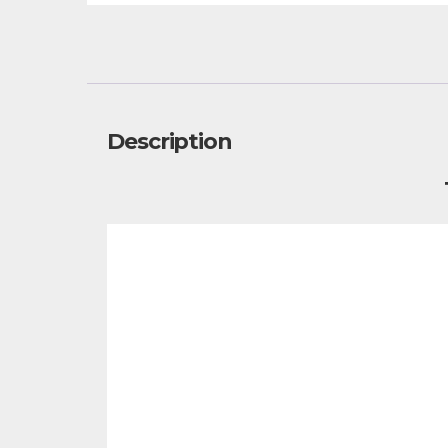
Description