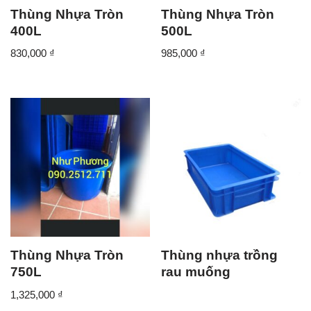
Thùng Nhựa Tròn
Thùng Nhựa Tròn
400L
500L
830,000
₫
985,000
₫
Thùng Nhựa Tròn
Thùng nhựa trồng
750L
rau muống
1,325,000
₫