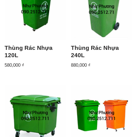
Thùng Rác Nhựa
Thùng Rác Nhựa
120L
240L
580,000
₫
880,000
₫