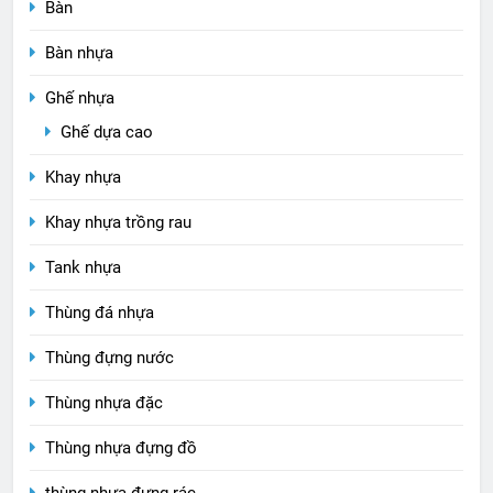
Bàn
Bàn nhựa
Ghế nhựa
Ghế dựa cao
Khay nhựa
Khay nhựa trồng rau
Tank nhựa
Thùng đá nhựa
Thùng đựng nước
Thùng nhựa đặc
Thùng nhựa đựng đồ
thùng nhựa đựng rác