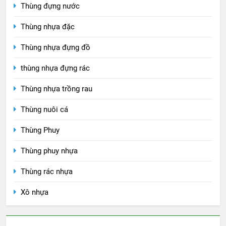
Thùng đựng nước
Thùng nhựa đặc
Thùng nhựa đựng đồ
thùng nhựa đựng rác
Thùng nhựa trồng rau
Thùng nuôi cá
Thùng Phuy
Thùng phuy nhựa
Thùng rác nhựa
Xô nhựa