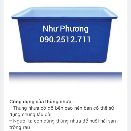
Công dụng của thùng nhựa :
– Thùng nhựa có độ bền cao nên bạn có thể sử
dụng chúng lâu dài
– Người ta còn dùng thùng nhựa để nuôi hải sản ,
trồng rau