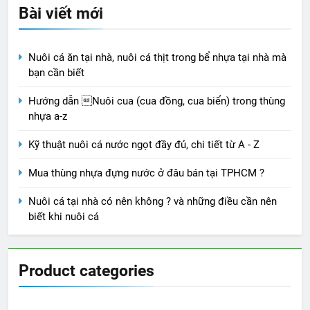
Bài viết mới
Nuôi cá ăn tại nhà, nuôi cá thịt trong bể nhựa tại nhà mà
bạn cần biết
Hướng dẫn Nuôi cua (cua đồng, cua biển) trong thùng
nhựa a-z
Kỹ thuật nuôi cá nước ngọt đầy đủ, chi tiết từ A - Z
Mua thùng nhựa đựng nước ở đâu bán tại TPHCM ?
Nuôi cá tại nhà có nên không ? và những điều cần nên
biết khi nuôi cá
Product categories