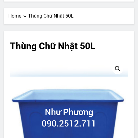
Home
Thùng Chữ Nhật 50L
Thùng Chữ Nhật 50L