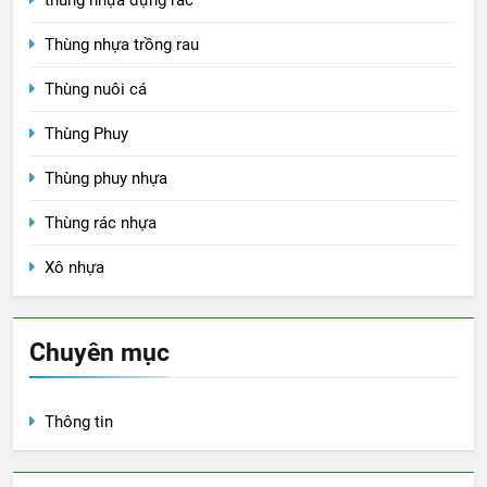
Thùng nhựa trồng rau
Thùng nuôi cá
Thùng Phuy
Thùng phuy nhựa
Thùng rác nhựa
Xô nhựa
Chuyên mục
Thông tin