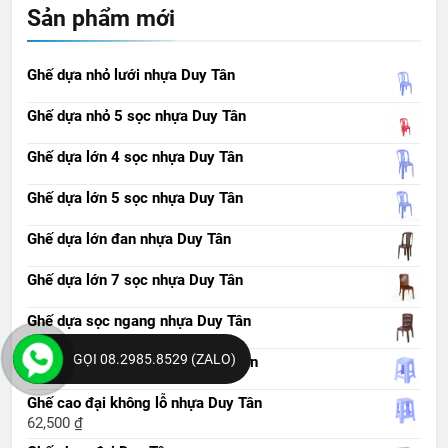
Sản phẩm mới
Ghế dựa nhỏ lưới nhựa Duy Tân
Ghế dựa nhỏ 5 sọc nhựa Duy Tân
Ghế dựa lớn 4 sọc nhựa Duy Tân
Ghế dựa lớn 5 sọc nhựa Duy Tân
Ghế dựa lớn đan nhựa Duy Tân
Ghế dựa lớn 7 sọc nhựa Duy Tân
Ghế dựa sọc ngang nhựa Duy Tân
GỌI 08.2985.8529 (ZALO)
Ghế cao chống trượt nhựa Duy Tân
Ghế cao đại không lỗ nhựa Duy Tân
62,500
₫