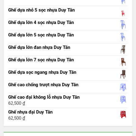
Ghế dựa nhỏ 5 sọc nhựa Duy Tân
Ghế dựa lớn 4 sọc nhựa Duy Tân
Ghế dựa lớn 5 sọc nhựa Duy Tân
Ghế dựa lớn đan nhựa Duy Tân
Ghế dựa lớn 7 sọc nhựa Duy Tân
Ghế dựa sọc ngang nhựa Duy Tân
Ghế cao chống trượt nhựa Duy Tân
Ghế cao đại không lỗ nhựa Duy Tân
62,500
₫
Ghế nhựa đại Duy Tân
62,500
₫