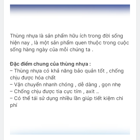
Thùng nhựa là sản phẩm hữu ích trong đời sống
hiện nay , là một sản phẩm quen thuộc trong cuộc
sống hàng ngày của mỗi chúng ta .
Đặc điểm chung của thùng nhựa :
– Thùng nhựa có khả năng bảo quản tốt , chống
chịu được hóa chất
– Vận chuyển nhanh chóng , dễ dàng , gọn nhẹ
– Chống chịu được tia cực tím , axit ..
– Có thể tái sử dụng nhiều lần giúp tiết kiệm chi
phí