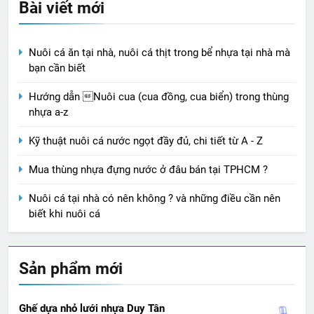
Bài viết mới
Nuôi cá ăn tại nhà, nuôi cá thịt trong bể nhựa tại nhà mà
bạn cần biết
Hướng dẫn Nuôi cua (cua đồng, cua biển) trong thùng
nhựa a-z
Kỹ thuật nuôi cá nước ngọt đầy đủ, chi tiết từ A - Z
Mua thùng nhựa đựng nước ở đâu bán tại TPHCM ?
Nuôi cá tại nhà có nên không ? và những điều cần nên
biết khi nuôi cá
Sản phẩm mới
Ghế dựa nhỏ lưới nhựa Duy Tân