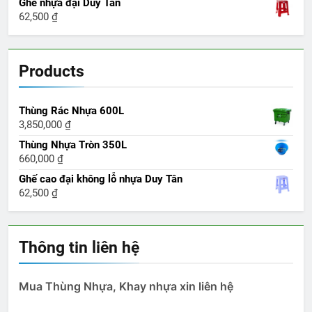
Ghế nhựa đại Duy Tân
62,500
₫
Products
Thùng Rác Nhựa 600L
3,850,000
₫
Thùng Nhựa Tròn 350L
660,000
₫
Ghế cao đại không lỗ nhựa Duy Tân
62,500
₫
Thông tin liên hệ
Mua Thùng Nhựa, Khay nhựa xin liên hệ