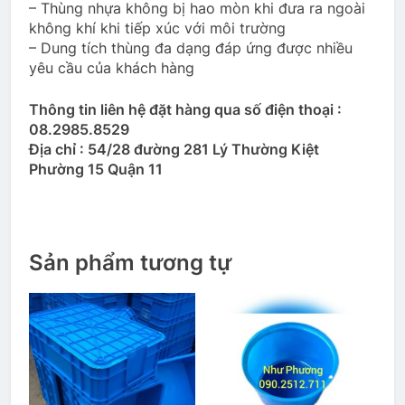
– Thùng nhựa không bị hao mòn khi đưa ra ngoài
không khí khi tiếp xúc với môi trường
– Dung tích thùng đa dạng đáp ứng được nhiều
yêu cầu của khách hàng
Thông tin liên hệ đặt hàng qua số điện thoại :
08.2985.8529
Địa chỉ : 54/28 đường 281 Lý Thường Kiệt
Phường 15 Quận 11
Sản phẩm tương tự