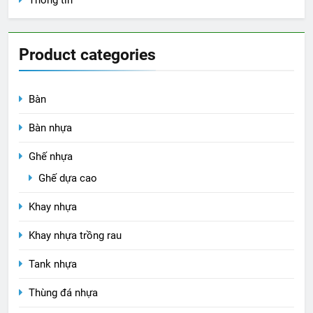
Product categories
Bàn
Bàn nhựa
Ghế nhựa
Ghế dựa cao
Khay nhựa
Khay nhựa trồng rau
Tank nhựa
Thùng đá nhựa