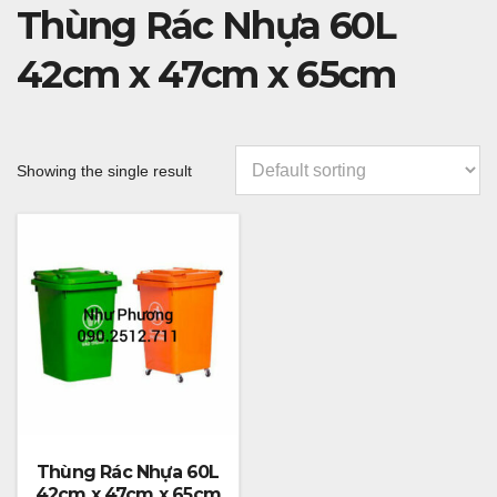
Thùng Rác Nhựa 60L
42cm x 47cm x 65cm
Showing the single result
Thùng Rác Nhựa 60L
42cm x 47cm x 65cm