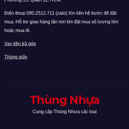
Điện thoại 090.2512.711 (zalo) Xin liên hệ trước để đặt
mua. Hỗ trợ giao hàng tận nơi khi đặt mua số lượng lớn
hoặc mua lẻ.
Vay tiền trả góp
Thùng giấy
Thùng Nhựa
Cung cấp Thùng Nhựa các loại