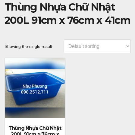
Thùng Nhựa Chữ Nhật
200L 91cm x 76cm x 41cm
Showing the single result
Thùng Nhựa Chữ Nhật
200L 91cm x 76cm x