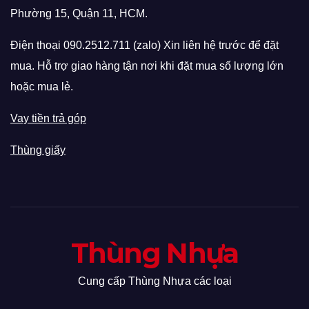
Phường 15, Quận 11, HCM.
Điện thoại 090.2512.711 (zalo) Xin liên hệ trước để đặt
mua. Hỗ trợ giao hàng tận nơi khi đặt mua số lượng lớn
hoặc mua lẻ.
Vay tiền trả góp
Thùng giấy
Thùng Nhựa
Cung cấp Thùng Nhựa các loại