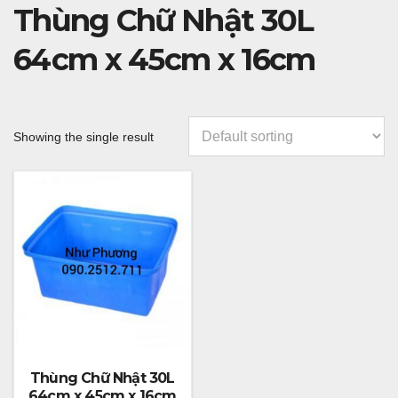
Thùng Chữ Nhật 30L
64cm x 45cm x 16cm
Showing the single result
Thùng Chữ Nhật 30L
64cm x 45cm x 16cm