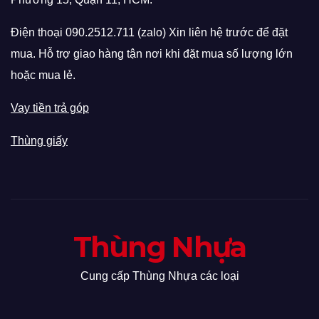
Điện thoại 090.2512.711 (zalo) Xin liên hệ trước để đặt
mua. Hỗ trợ giao hàng tận nơi khi đặt mua số lượng lớn
hoặc mua lẻ.
Vay tiền trả góp
Thùng giấy
Thùng Nhựa
Cung cấp Thùng Nhựa các loại