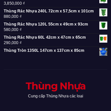
3,850,000
₫
Thùng Rác Nhựa 240L 72cm x 57,5cm x 101cm
880,000
₫
Thùng Rác Nhựa 120L 55cm x 49cm x 93cm
580,000
₫
Thùng Rác Nhựa 60L 42cm x 47cm x 65cm
290,000
₫
Thùng Tròn 1350L 147cm x 137cm x 85cm
Thùng Nhựa
Cung cấp Thùng Nhựa các loại