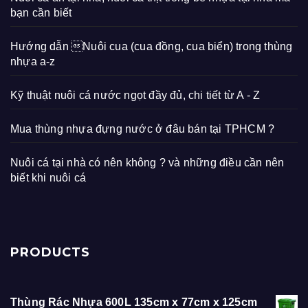
bạn cần biết
Hướng dẫn Nuôi cua (cua đồng, cua biển) trong thùng
nhựa a-z
Kỹ thuật nuôi cá nước ngọt đầy đủ, chi tiết từ A - Z
Mua thùng nhựa đựng nước ở đâu bán tại TPHCM ?
Nuôi cá tại nhà có nên không ? và những điều cần nên
biết khi nuôi cá
PRODUCTS
Thùng Rác Nhựa 600L 135cm x 77cm x 125cm