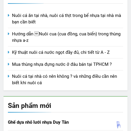
Nuôi cá ăn tại nhà, nuôi cá thịt trong bể nhựa tại nhà mà
bạn cần biết
Hướng dẫn Nuôi cua (cua đồng, cua biển) trong thùng
nhựa a-z
Kỹ thuật nuôi cá nước ngọt đầy đủ, chi tiết từ A - Z
Mua thùng nhựa đựng nước ở đâu bán tại TPHCM ?
Nuôi cá tại nhà có nên không ? và những điều cần nên
biết khi nuôi cá
Sản phẩm mới
Ghế dựa nhỏ lưới nhựa Duy Tân