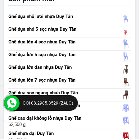
Ghế dựa nhỏ lưới nhựa Duy Tân
Ghế dựa nhỏ 5 sọc nhựa Duy Tân
Ghế dựa lớn 4 sọc nhựa Duy Tân
Ghế dựa lớn 5 sọc nhựa Duy Tân
Ghế dựa lớn đan nhựa Duy Tân
Ghế dựa lớn 7 sọc nhựa Duy Tân
Ghế dựa sọc ngang nhựa Duy Tân
GỌI 08.2985.8529 (ZALO)
Ghế cao chống trượt nhựa Duy Tân
Ghế cao đại không lỗ nhựa Duy Tân
62,500
₫
Ghế nhựa đại Duy Tân