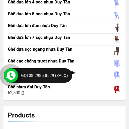
Ghế dựa lớn 4 sọc nhựa Duy Tân
Ghế dựa lớn 5 sọc nhựa Duy Tân
Ghế dựa lớn đan nhựa Duy Tân
Ghế dựa lớn 7 sọc nhựa Duy Tân
Ghế dựa sọc ngang nhựa Duy Tân
Ghế cao chống trượt nhựa Duy Tân
Ghế cao đại không lỗ nhựa Duy Tân
GỌI 08.2985.8529 (ZALO)
62,500
₫
Ghế nhựa đại Duy Tân
62,500
₫
Products