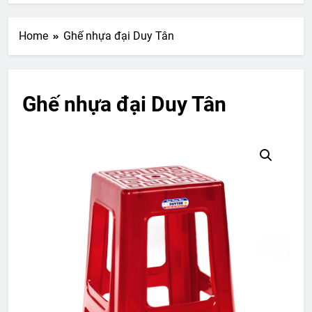
Home
Ghế nhựa đại Duy Tân
Ghế nhựa đại Duy Tân