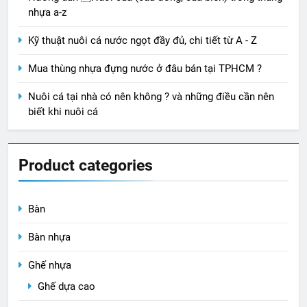
nhựa a-z
Kỹ thuật nuôi cá nước ngọt đầy đủ, chi tiết từ A - Z
Mua thùng nhựa đựng nước ở đâu bán tại TPHCM ?
Nuôi cá tại nhà có nên không ? và những điều cần nên
biết khi nuôi cá
Product categories
Bàn
Bàn nhựa
Ghế nhựa
Ghế dựa cao