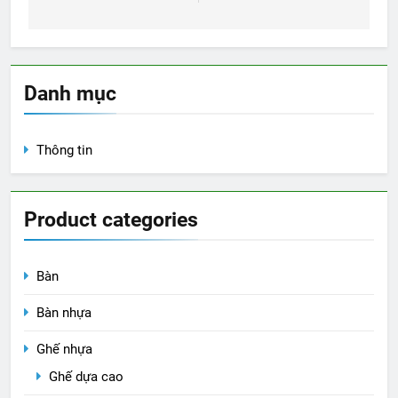
bài
viết
Danh mục
Thông tin
Product categories
Bàn
Bàn nhựa
Ghế nhựa
Ghế dựa cao