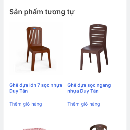
Sản phẩm tương tự
Ghế dựa lớn 7 sọc nhựa
Ghế dựa sọc ngang
Duy Tân
nhựa Duy Tân
Thêm giỏ hàng
Thêm giỏ hàng