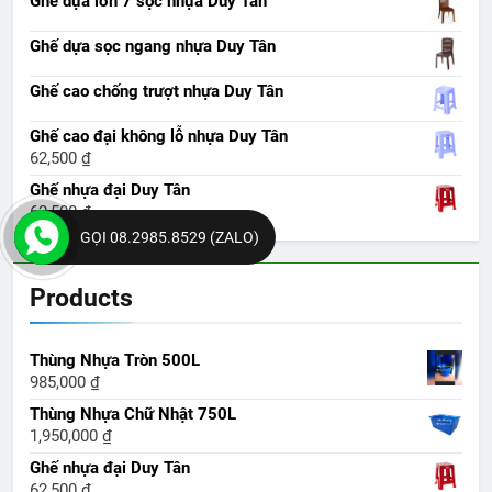
Ghế dựa lớn 7 sọc nhựa Duy Tân
Ghế dựa sọc ngang nhựa Duy Tân
Ghế cao chống trượt nhựa Duy Tân
Ghế cao đại không lỗ nhựa Duy Tân
62,500
₫
Ghế nhựa đại Duy Tân
62,500
₫
GỌI 08.2985.8529 (ZALO)
Products
Thùng Nhựa Tròn 500L
985,000
₫
Thùng Nhựa Chữ Nhật 750L
1,950,000
₫
Ghế nhựa đại Duy Tân
62,500
₫