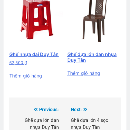
Ghế nhựa đại Duy Tân
Ghế dựa lớn đan nhựa
Duy Tân
62,500
₫
Thêm giỏ hàng
Thêm giỏ hàng
Previous:
Next:
Điều
hướng
Ghế dựa lớn đan
Ghế dựa lớn 4 sọc
nhựa Duy Tân
nhựa Duy Tân