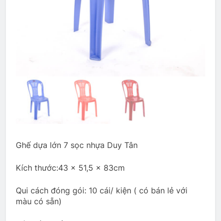
Ghế dựa lớn 7 sọc nhựa Duy Tân
Kích thước:43 x 51,5 x 83cm
Qui cách đóng gói: 10 cái/ kiện ( có bán lẻ với
màu có sẵn)