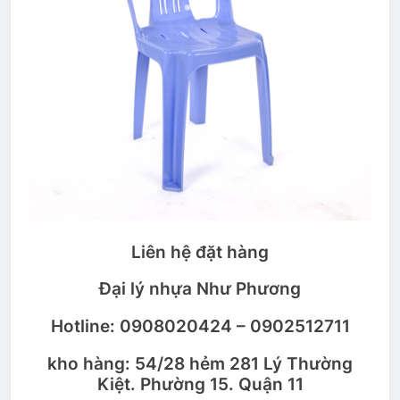
Liên hệ đặt hàng
Đại lý nhựa Như Phương
Hotline: 0908020424 – 0902512711
kho hàng: 54/28 hẻm 281 Lý Thường
Kiệt. Phường 15. Quận 11