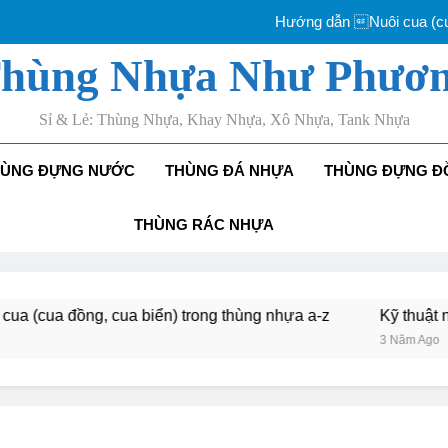
Hướng dẫn Nuôi cua (cua
hùng Nhựa Như Phươ
Kỹ thuật nu
Mua thùng n
Sỉ & Lẻ: Thùng Nhựa, Khay Nhựa, Xô Nhựa, Tank Nhựa
Nuôi cá ăn tại nhà, nuôi cá t
HÙNG ĐỰNG NƯỚC
THÙNG ĐÁ NHỰA
THÙNG ĐỰNG Đ
Hướng dẫn Nuôi cua (cua
THÙNG RÁC NHỰA
Kỹ thuật nu
Mua thùng n
 cua biển) trong thùng nhựa a-z
Kỹ thuật nuôi cá nước n
3 Năm Ago