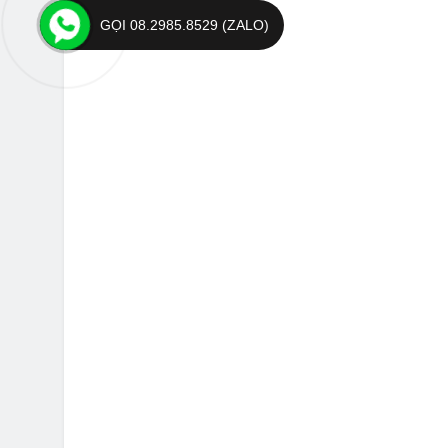
GỌI 08.2985.8529 (ZALO)