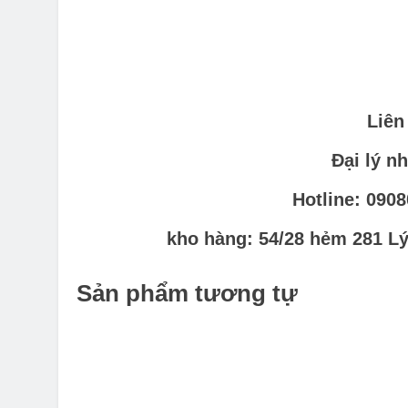
Liên
Đại lý 
Hotline: 090
kho hàng: 54/28 hẻm 281 L
Sản phẩm tương tự