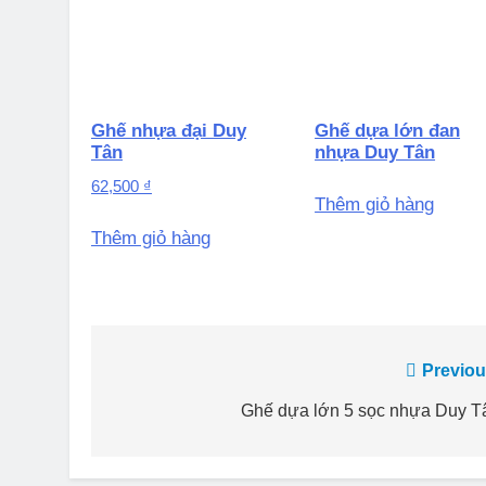
Ghế nhựa đại Duy
Ghế dựa lớn đan
Tân
nhựa Duy Tân
62,500
₫
Thêm giỏ hàng
Thêm giỏ hàng
Điều
Previou
hướng
Ghế dựa lớn 5 sọc nhựa Duy T
bài