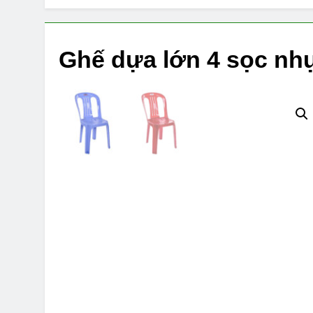
Ghế dựa lớn 4 sọc nh