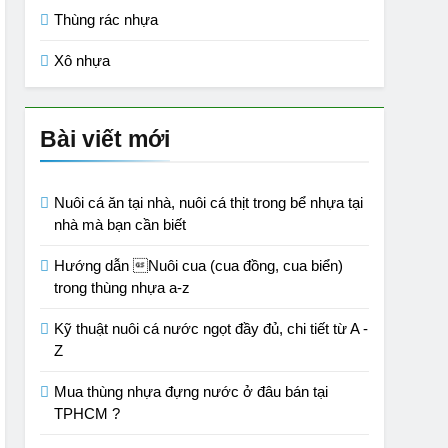
Thùng rác nhựa
Xô nhựa
Bài viết mới
Nuôi cá ăn tại nhà, nuôi cá thịt trong bể nhựa tại
nhà mà bạn cần biết
Hướng dẫn Nuôi cua (cua đồng, cua biển)
trong thùng nhựa a-z
Kỹ thuật nuôi cá nước ngọt đầy đủ, chi tiết từ A -
Z
Mua thùng nhựa đựng nước ở đâu bán tại
TPHCM ?