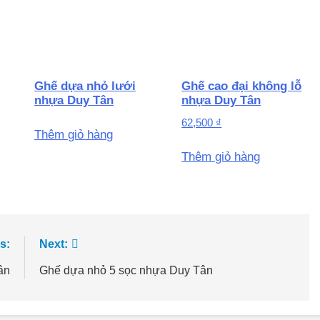
Ghế dựa nhỏ lưới
Ghế cao đại không lỗ
nhựa Duy Tân
nhựa Duy Tân
62,500
₫
Thêm giỏ hàng
Thêm giỏ hàng
s:
Next:
ân
Ghế dựa nhỏ 5 sọc nhựa Duy Tân