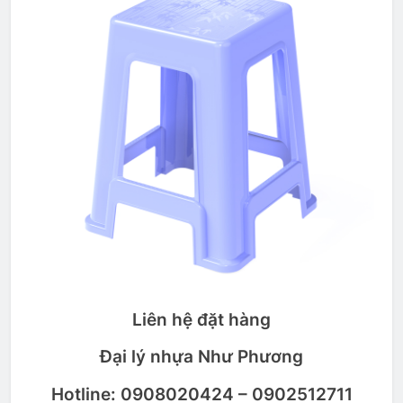
Liên hệ đặt hàng
Đại lý nhựa Như Phương
Hotline: 0908020424 – 0902512711