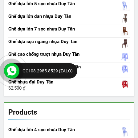
Ghế dựa lớn 5 sọc nhựa Duy Tân
Ghế dựa lớn đan nhựa Duy Tân
Ghế dựa lớn 7 sọc nhựa Duy Tân
Ghế dựa sọc ngang nhựa Duy Tân
Ghế cao chống trượt nhựa Duy Tân
Ghế cao đại không lỗ nhựa Duy Tân
GỌI 08.2985.8529 (ZALO)
62,500
₫
Ghế nhựa đại Duy Tân
62,500
₫
Products
Ghế dựa lớn 4 sọc nhựa Duy Tân