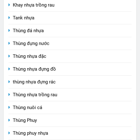
Khay nhựa trồng rau
Tank nhựa
Thùng đá nhựa
Thùng đựng nước
Thùng nhựa đặc
Thùng nhựa đựng đồ
thùng nhựa đựng rác
Thùng nhựa trồng rau
Thùng nuôi cá
Thùng Phuy
Thùng phuy nhựa