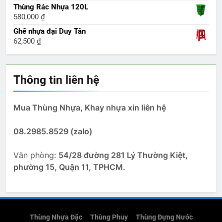
Thùng Rác Nhựa 120L
580,000
₫
Ghế nhựa đại Duy Tân
62,500
₫
Thông tin liên hệ
Mua Thùng Nhựa, Khay nhựa xin liên hệ
08.2985.8529 (zalo)
Văn phòng:
54/28 đường 281 Lý Thường Kiệt,
phường 15, Quận 11, TPHCM.
Thùng Nhựa Đặc
Thùng Phuy
Thùng Đựng Nước