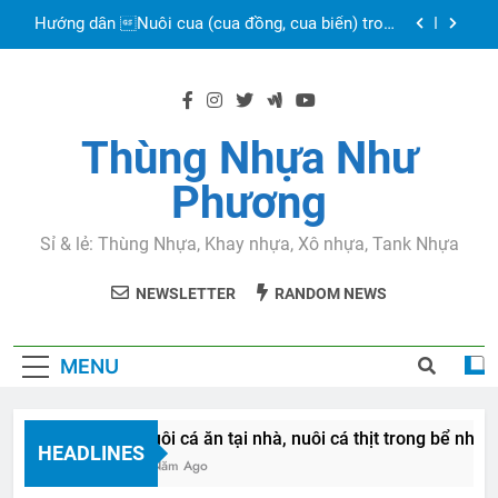
Skip
Hướng dẫn Nuôi cua (cua đồng, cua biển) trong
to
thùng nhựa a-z
content
Kỹ thuật nuôi cá nước ngọt đầy đủ, chi tiết từ A -
Z
Mua thùng nhựa đựng nước ở đâu bán tại TPHCM
?
Thùng Nhựa Như
Nuôi cá ăn tại nhà, nuôi cá thịt trong bể nhựa tại
Phương
nhà mà bạn cần biết
Hướng dẫn Nuôi cua (cua đồng, cua biển) trong
thùng nhựa a-z
Sỉ & lẻ: Thùng Nhựa, Khay nhựa, Xô nhựa, Tank Nhựa
Kỹ thuật nuôi cá nước ngọt đầy đủ, chi tiết từ A -
Z
NEWSLETTER
RANDOM NEWS
Mua thùng nhựa đựng nước ở đâu bán tại TPHCM
?
MENU
Nuôi cá ăn tại nhà, nuôi cá thịt trong bể nhựa 
HEADLINES
2 Năm Ago