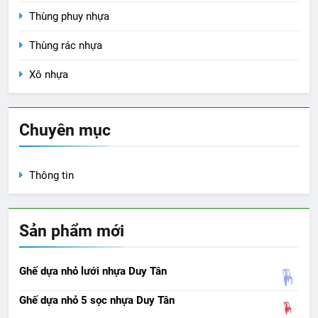
Thùng phuy nhựa
Thùng rác nhựa
Xô nhựa
Chuyên mục
Thông tin
Sản phẩm mới
Ghế dựa nhỏ lưới nhựa Duy Tân
Ghế dựa nhỏ 5 sọc nhựa Duy Tân