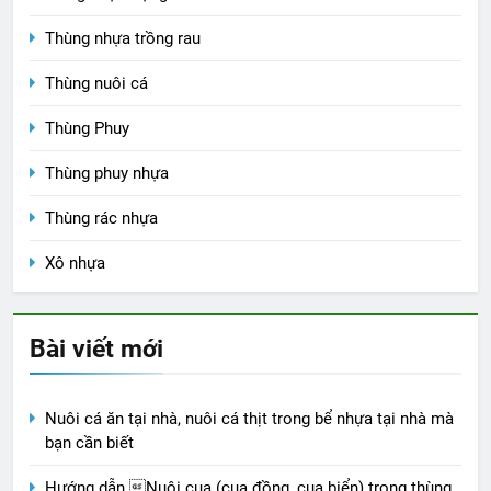
Thùng nhựa trồng rau
Thùng nuôi cá
Thùng Phuy
Thùng phuy nhựa
Thùng rác nhựa
Xô nhựa
Bài viết mới
Nuôi cá ăn tại nhà, nuôi cá thịt trong bể nhựa tại nhà mà
bạn cần biết
Hướng dẫn Nuôi cua (cua đồng, cua biển) trong thùng