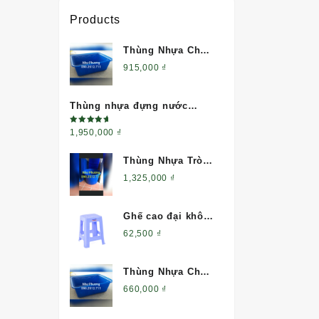
Products
Thùng Nhựa Chữ
Nhật 300L
915,000
₫
Thùng nhựa đựng nước
dung tích 750 lít
Được xếp
1,950,000
₫
hạng
5.00
5 sao
Thùng Nhựa Tròn
750L
1,325,000
₫
Ghế cao đại không
lỗ nhựa Duy Tân
62,500
₫
Thùng Nhựa Chữ
Nhật 200L ( Tank
660,000
₫
nhựa 200l )