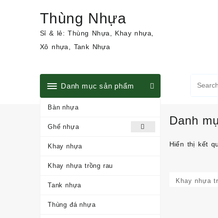
Skip
Thùng Nhựa
to
content
Sỉ & lẻ: Thùng Nhựa, Khay nhựa,
Xô nhựa, Tank Nhựa
Danh mục sản phẩm
Bàn nhựa
Danh m
Ghế nhựa
Hiển thị kết q
Khay nhựa
Khay nhựa trồng rau
Khay nhựa tr
Tank nhựa
Thùng đá nhựa