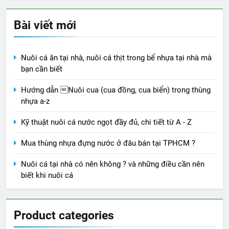
Bài viết mới
Nuôi cá ăn tại nhà, nuôi cá thịt trong bể nhựa tại nhà mà
bạn cần biết
Hướng dẫn Nuôi cua (cua đồng, cua biển) trong thùng
nhựa a-z
Kỹ thuật nuôi cá nước ngọt đầy đủ, chi tiết từ A - Z
Mua thùng nhựa đựng nước ở đâu bán tại TPHCM ?
Nuôi cá tại nhà có nên không ? và những điều cần nên
biết khi nuôi cá
Product categories