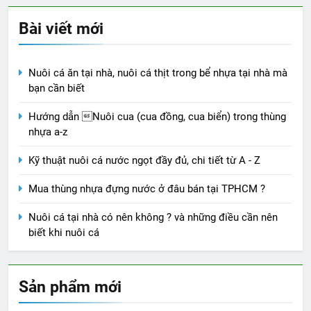
Bài viết mới
Nuôi cá ăn tại nhà, nuôi cá thịt trong bể nhựa tại nhà mà
bạn cần biết
Hướng dẫn Nuôi cua (cua đồng, cua biển) trong thùng
nhựa a-z
Kỹ thuật nuôi cá nước ngọt đầy đủ, chi tiết từ A - Z
Mua thùng nhựa đựng nước ở đâu bán tại TPHCM ?
Nuôi cá tại nhà có nên không ? và những điều cần nên
biết khi nuôi cá
Sản phẩm mới