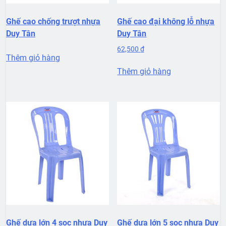
Ghế cao chống trượt nhựa
Ghế cao đại không lỗ nhựa
Duy Tân
Duy Tân
62,500
₫
Thêm giỏ hàng
Thêm giỏ hàng
Ghế dựa lớn 4 sọc nhựa Duy
Ghế dựa lớn 5 sọc nhựa Duy