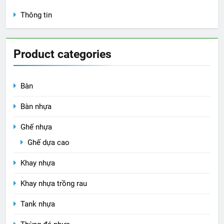
Thông tin
Product categories
Bàn
Bàn nhựa
Ghế nhựa
Ghế dựa cao
Khay nhựa
Khay nhựa trồng rau
Tank nhựa