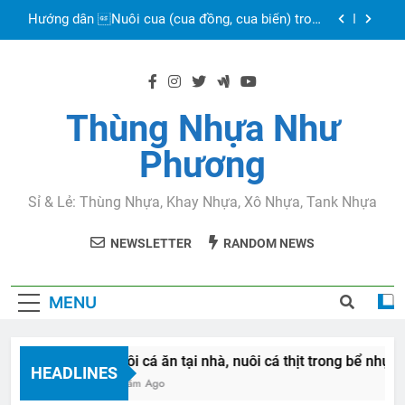
Skip
Hướng dẫn Nuôi cua (cua đồng, cua biển) trong
to
thùng nhựa a-z
content
Kỹ thuật nuôi cá nước ngọt đầy đủ, chi tiết từ A -
Z
Mua thùng nhựa đựng nước ở đâu bán tại TPHCM
?
Thùng Nhựa Như
Nuôi cá ăn tại nhà, nuôi cá thịt trong bể nhựa tại
Phương
nhà mà bạn cần biết
Hướng dẫn Nuôi cua (cua đồng, cua biển) trong
thùng nhựa a-z
Sỉ & Lẻ: Thùng Nhựa, Khay Nhựa, Xô Nhựa, Tank Nhựa
Kỹ thuật nuôi cá nước ngọt đầy đủ, chi tiết từ A -
Z
NEWSLETTER
RANDOM NEWS
Mua thùng nhựa đựng nước ở đâu bán tại TPHCM
?
MENU
Nuôi cá ăn tại nhà, nuôi cá thịt trong bể nhựa t
HEADLINES
2 Năm Ago