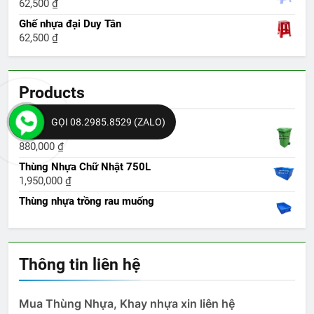
62,500
₫
Ghế nhựa đại Duy Tân
62,500
₫
Products
GỌI 08.2985.8529 (ZALO)
Thùng Rác Nhựa 240L
880,000
₫
Thùng Nhựa Chữ Nhật 750L
1,950,000
₫
Thùng nhựa trồng rau muống
Thông tin liên hệ
Mua Thùng Nhựa, Khay nhựa xin liên hệ