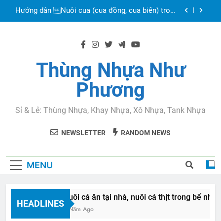
Skip
Hướng dẫn Nuôi cua (cua đồng, cua biển) trong
to
thùng nhựa a-z
content
Kỹ thuật nuôi cá nước ngọt đầy đủ, chi tiết từ A -
Z
Mua thùng nhựa đựng nước ở đâu bán tại TPHCM
?
Thùng Nhựa Như
Nuôi cá ăn tại nhà, nuôi cá thịt trong bể nhựa tại
Phương
nhà mà bạn cần biết
Hướng dẫn Nuôi cua (cua đồng, cua biển) trong
thùng nhựa a-z
Sỉ & Lẻ: Thùng Nhựa, Khay Nhựa, Xô Nhựa, Tank Nhựa
Kỹ thuật nuôi cá nước ngọt đầy đủ, chi tiết từ A -
Z
NEWSLETTER
RANDOM NEWS
Mua thùng nhựa đựng nước ở đâu bán tại TPHCM
?
MENU
Nuôi cá ăn tại nhà, nuôi cá thịt trong bể nhựa
HEADLINES
2 Năm Ago