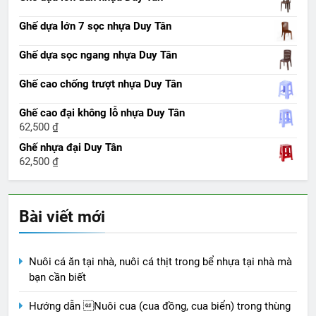
Ghế dựa lớn 7 sọc nhựa Duy Tân
Ghế dựa sọc ngang nhựa Duy Tân
Ghế cao chống trượt nhựa Duy Tân
Ghế cao đại không lỗ nhựa Duy Tân
62,500
₫
Ghế nhựa đại Duy Tân
62,500
₫
Bài viết mới
Nuôi cá ăn tại nhà, nuôi cá thịt trong bể nhựa tại nhà mà
bạn cần biết
Hướng dẫn Nuôi cua (cua đồng, cua biển) trong thùng