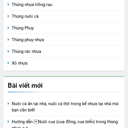
Thùng nhựa trồng rau
Thùng nuôi cá
Thùng Phuy
Thùng phuy nhựa
Thùng rác nhựa
Xô nhựa
Bài viết mới
Nuôi cá ăn tại nhà, nuôi cá thịt trong bể nhựa tại nhà mà
bạn cần biết
Hướng dẫn Nuôi cua (cua đồng, cua biển) trong thùng
nhựa a-z