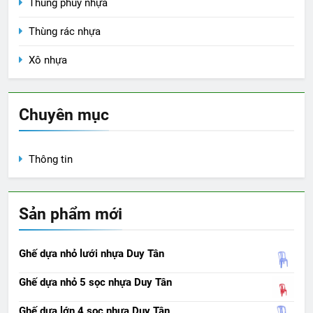
Thùng phuy nhựa
Thùng rác nhựa
Xô nhựa
Chuyên mục
Thông tin
Sản phẩm mới
Ghế dựa nhỏ lưới nhựa Duy Tân
Ghế dựa nhỏ 5 sọc nhựa Duy Tân
Ghế dựa lớn 4 sọc nhựa Duy Tân