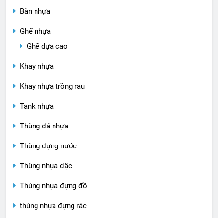
Bàn nhựa
Ghế nhựa
Ghế dựa cao
Khay nhựa
Khay nhựa trồng rau
Tank nhựa
Thùng đá nhựa
Thùng đựng nước
Thùng nhựa đặc
Thùng nhựa đựng đồ
thùng nhựa đựng rác