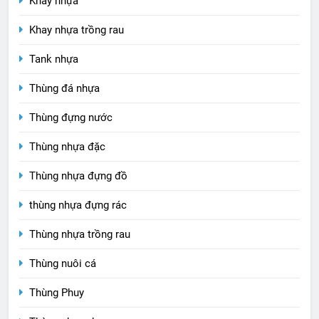
Khay nhựa
Khay nhựa trồng rau
Tank nhựa
Thùng đá nhựa
Thùng đựng nước
Thùng nhựa đặc
Thùng nhựa đựng đồ
thùng nhựa đựng rác
Thùng nhựa trồng rau
Thùng nuôi cá
Thùng Phuy