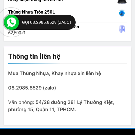
Thùng Nhựa Tròn 250L
570,000
₫
GỌI 08.2985.8529 (ZALO)
Ghế cao đại không lỗ nhựa Duy Tân
62,500
₫
Thông tin liên hệ
Mua Thùng Nhựa, Khay nhựa xin liên hệ
08.2985.8529 (zalo)
Văn phòng:
54/28 đường 281 Lý Thường Kiệt,
phường 15, Quận 11, TPHCM.