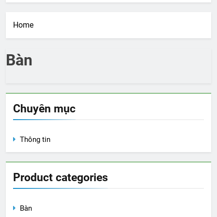
Home
Bàn
Chuyên mục
Thông tin
Product categories
Bàn