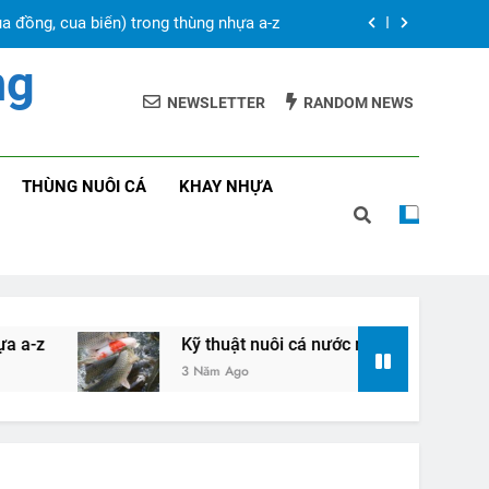
 đồng, cua biển) trong thùng nhựa a-z
ng
i cá nước ngọt đầy đủ, chi tiết từ A - Z
NEWSLETTER
RANDOM NEWS
hựa đựng nước ở đâu bán tại TPHCM ?
ịt trong bể nhựa tại nhà mà bạn cần biết
THÙNG NUÔI CÁ
KHAY NHỰA
 đồng, cua biển) trong thùng nhựa a-z
i cá nước ngọt đầy đủ, chi tiết từ A - Z
hựa đựng nước ở đâu bán tại TPHCM ?
Kỹ thuật nuôi cá nước ngọt đầy đủ, chi tiết từ A - Z
3 Năm Ago