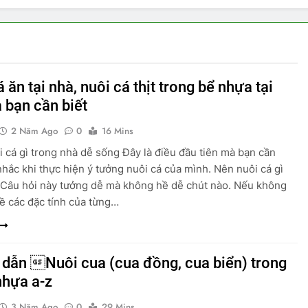
 ăn tại nhà, nuôi cá thịt trong bể nhựa tại
 bạn cần biết
2 Năm Ago
0
16 Mins
 cá gì trong nhà dễ sống Đây là điều đầu tiên mà bạn cần
nhắc khi thực hiện ý tưởng nuôi cá của mình. Nên nuôi cá gì
Câu hỏi này tưởng dễ mà không hề dễ chút nào. Nếu không
ề các đặc tính của từng…
dẫn Nuôi cua (cua đồng, cua biển) trong
nhựa a-z
3 Năm Ago
0
29 Mins