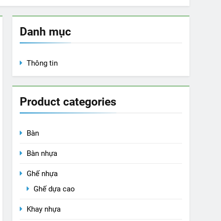
Danh mục
Thông tin
Product categories
Bàn
Bàn nhựa
Ghế nhựa
Ghế dựa cao
Khay nhựa