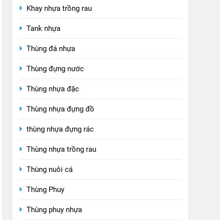
Khay nhựa trồng rau
Tank nhựa
Thùng đá nhựa
Thùng đựng nước
Thùng nhựa đặc
Thùng nhựa đựng đồ
thùng nhựa đựng rác
Thùng nhựa trồng rau
Thùng nuôi cá
Thùng Phuy
Thùng phuy nhựa